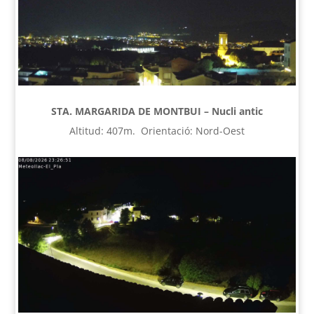
STA. MARGARIDA DE MONTBUI – Nucli antic
Altitud: 407m. Orientació: Nord-Oest