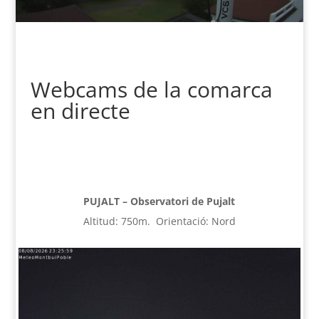
Webcams de la comarca
en directe
PUJALT – Observatori de Pujalt
Altitud: 750m. Orientació: Nord